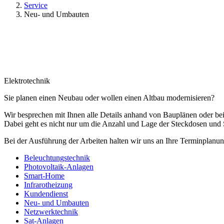
Service
Neu- und Umbauten
Elektrotechnik
Sie planen einen Neubau oder wollen einen Altbau modernisieren?
Wir besprechen mit Ihnen alle Details anhand von Bauplänen oder be
Dabei geht es nicht nur um die Anzahl und Lage der Steckdosen und S
Bei der Ausführung der Arbeiten halten wir uns an Ihre Terminplan
Beleuchtungstechnik
Photovoltaik-Anlagen
Smart-Home
Infrarotheizung
Kundendienst
Neu- und Umbauten
Netzwerktechnik
Sat-Anlagen