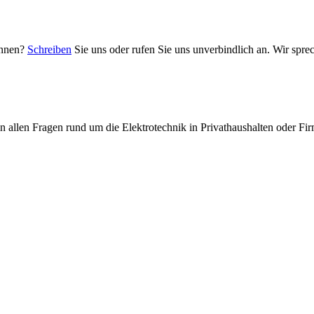
önnen?
Schreiben
Sie uns oder rufen Sie uns unverbindlich an. Wir sprec
n allen Fragen rund um die Elektrotechnik in Privathaushalten oder Fi