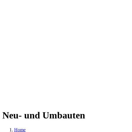
Neu- und Umbauten
Home