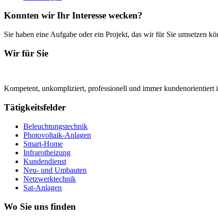
Konnten wir Ihr Interesse wecken?
Sie haben eine Aufgabe oder ein Projekt, das wir für Sie umsetzen k
Wir für Sie
Kompetent, unkompliziert, professionell und immer kundenorientiert i
Tätigkeitsfelder
Beleuchtungstechnik
Photovoltaik-Anlagen
Smart-Home
Infrarotheizung
Kundendienst
Neu- und Umbauten
Netzwerktechnik
Sat-Anlagen
Wo Sie uns finden