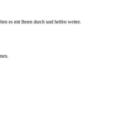
hen es mit Ihnen durch und helfen weiter.
rmen.